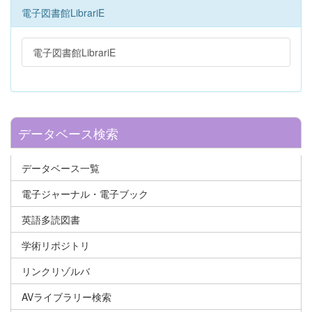
電子図書館LibrariE
電子図書館LibrariE
データベース検索
データベース一覧
電子ジャーナル・電子ブック
英語多読図書
学術リポジトリ
リンクリゾルバ
AVライブラリー検索