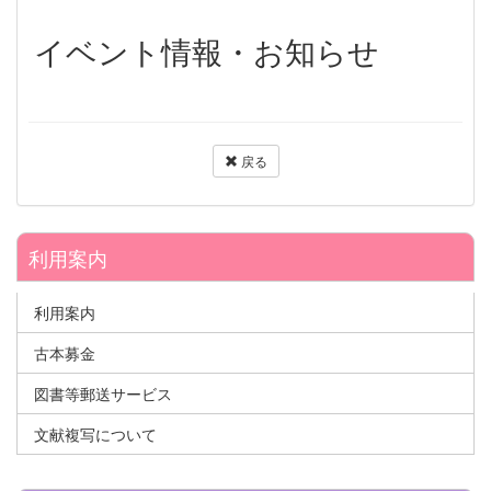
イベント情報・お知らせ
戻る
利用案内
利用案内
古本募金
図書等郵送サービス
文献複写について