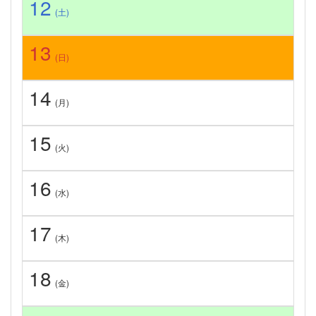
12
(土)
13
(日)
14
(月)
15
(火)
16
(水)
17
(木)
18
(金)