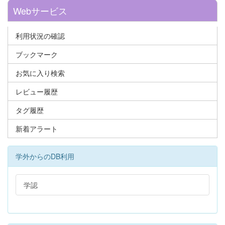
Webサービス
利用状況の確認
ブックマーク
お気に入り検索
レビュー履歴
タグ履歴
新着アラート
学外からのDB利用
学認