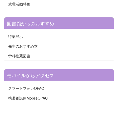
就職活動特集
図書館からのおすすめ
特集展示
先生のおすすめ本
学科推薦図書
モバイルからアクセス
スマートフォンOPAC
携帯電話用MobileOPAC