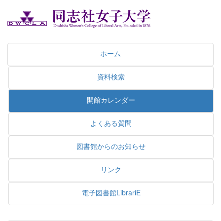
ホーム
資料検索
開館カレンダー
よくある質問
図書館からのお知らせ
リンク
電子図書館LibrariE