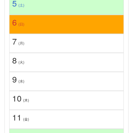
5
(土)
6
(日)
7
(月)
8
(火)
9
(水)
10
(木)
11
(金)