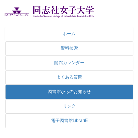
ホーム
資料検索
開館カレンダー
よくある質問
図書館からのお知らせ
リンク
電子図書館LibrariE