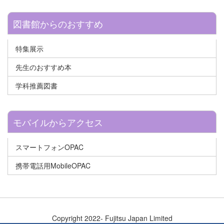
図書館からのおすすめ
特集展示
先生のおすすめ本
学科推薦図書
モバイルからアクセス
スマートフォンOPAC
携帯電話用MobileOPAC
Copyright 2022- Fujitsu Japan Limited