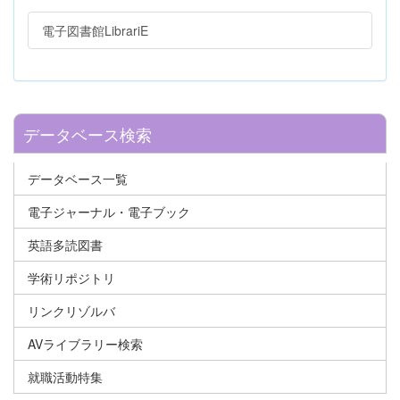
電子図書館LibrariE
データベース検索
データベース一覧
電子ジャーナル・電子ブック
英語多読図書
学術リポジトリ
リンクリゾルバ
AVライブラリー検索
就職活動特集