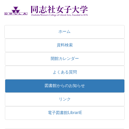
ホーム
資料検索
開館カレンダー
よくある質問
図書館からのお知らせ
リンク
電子図書館LibrariE