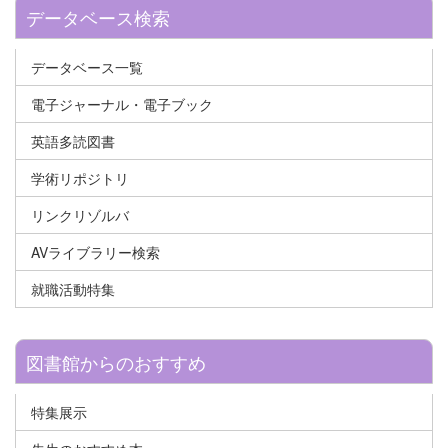
データベース検索
データベース一覧
電子ジャーナル・電子ブック
英語多読図書
学術リポジトリ
リンクリゾルバ
AVライブラリー検索
就職活動特集
図書館からのおすすめ
特集展示