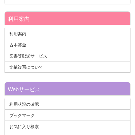
利用案内
利用案内
古本募金
図書等郵送サービス
文献複写について
Webサービス
利用状況の確認
ブックマーク
お気に入り検索