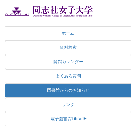
ホーム
資料検索
開館カレンダー
よくある質問
図書館からのお知らせ
リンク
電子図書館LibrariE