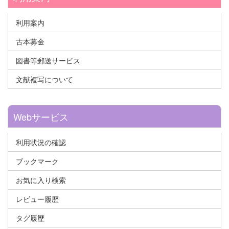
利用案内
古本募金
図書等郵送サービス
文献複写について
Webサービス
利用状況の確認
ブックマーク
お気に入り検索
レビュー履歴
タグ履歴