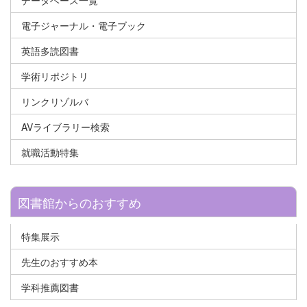
データベース一覧
電子ジャーナル・電子ブック
英語多読図書
学術リポジトリ
リンクリゾルバ
AVライブラリー検索
就職活動特集
図書館からのおすすめ
特集展示
先生のおすすめ本
学科推薦図書