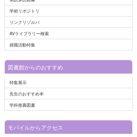
学術リポジトリ
リンクリゾルバ
AVライブラリー検索
就職活動特集
図書館からのおすすめ
特集展示
先生のおすすめ本
学科推薦図書
モバイルからアクセス