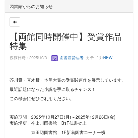
図書館からのお知らせ
【両館同時開催中】受賞作品
特集
投稿日時 : 2025/10/31
図書館管理者
カテゴリ:
NEW
芥川賞・直木賞・本屋大賞の受賞関連作を展示しています。
最近話題になった小説を手に取るチャンス！
この機会にぜひご利用ください。
実施期間：2025年10月27日(月)～2025年12月26日(金)
実施場所：今出川図書館 B1F低書架上
京田辺図書館 1F新着図書コーナー横