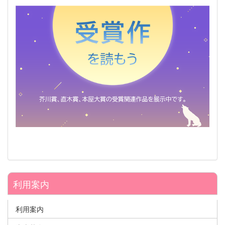
利用案内
利用案内