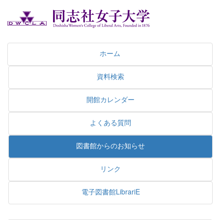
ホーム
資料検索
開館カレンダー
よくある質問
図書館からのお知らせ
リンク
電子図書館LibrariE