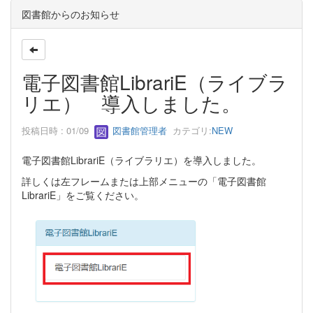
図書館からのお知らせ
電子図書館LibrariE（ライブラ
リエ） 導入しました。
投稿日時 : 01/09
図書館管理者
カテゴリ:
NEW
電子図書館LibrariE（ライブラリエ）を導入しました。
詳しくは左フレームまたは上部メニューの「電子図書館
LibrariE」をご覧ください。