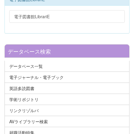
電子図書館LibrariE
データベース検索
データベース一覧
電子ジャーナル・電子ブック
英語多読図書
学術リポジトリ
リンクリゾルバ
AVライブラリー検索
就職活動特集