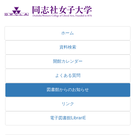
ホーム
資料検索
開館カレンダー
よくある質問
図書館からのお知らせ
リンク
電子図書館LibrariE