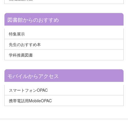
図書館からのおすすめ
特集展示
先生のおすすめ本
学科推薦図書
モバイルからアクセス
スマートフォンOPAC
携帯電話用MobileOPAC