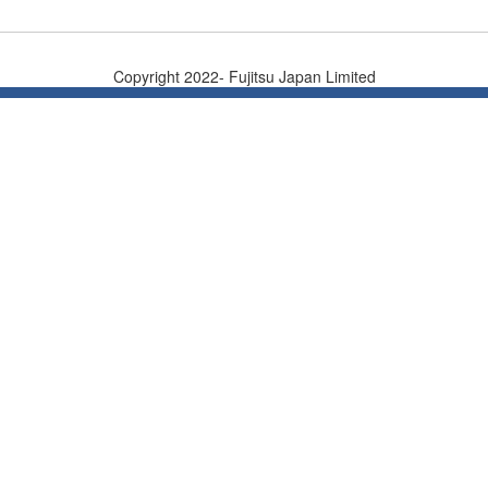
Copyright 2022- Fujitsu Japan Limited