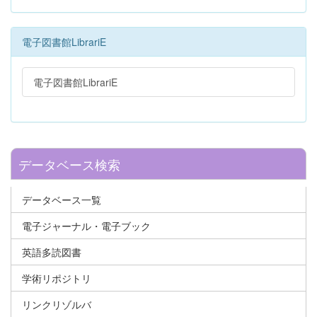
電子図書館LibrariE
電子図書館LibrariE
データベース検索
データベース一覧
電子ジャーナル・電子ブック
英語多読図書
学術リポジトリ
リンクリゾルバ