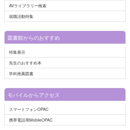
AVライブラリー検索
就職活動特集
図書館からのおすすめ
特集展示
先生のおすすめ本
学科推薦図書
モバイルからアクセス
スマートフォンOPAC
携帯電話用MobileOPAC