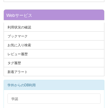
Webサービス
利用状況の確認
ブックマーク
お気に入り検索
レビュー履歴
タグ履歴
新着アラート
学外からのDB利用
学認