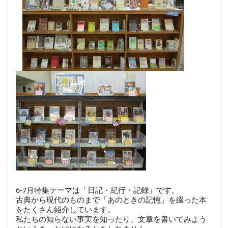
6-7月特集テーマは「日記・紀行・記録」です。
古典から現代のものまで「あのときの記憶」を綴った本
をたくさん紹介しています。
私たちの知らない事実を知ったり、文章を書いてみよう