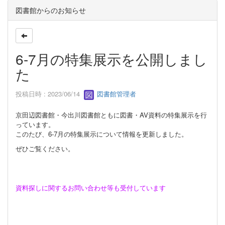
図書館からのお知らせ
6-7月の特集展示を公開しまし
た
投稿日時 : 2023/06/14
図書館管理者
京田辺図書館・今出川図書館ともに図書・AV資料の特集展示を行
っています。
このたび、6-7月の特集展示について情報を更新しました。
ぜひご覧ください。
資料探しに関するお問い合わせ等も受付しています