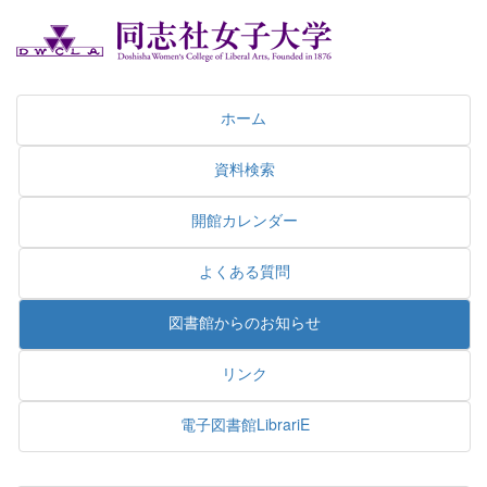
ホーム
資料検索
開館カレンダー
よくある質問
図書館からのお知らせ
リンク
電子図書館LibrariE