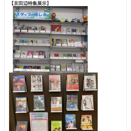
【京田辺特集展示】