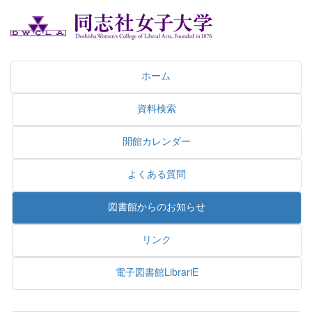
ホーム
資料検索
開館カレンダー
よくある質問
図書館からのお知らせ
リンク
電子図書館LibrariE