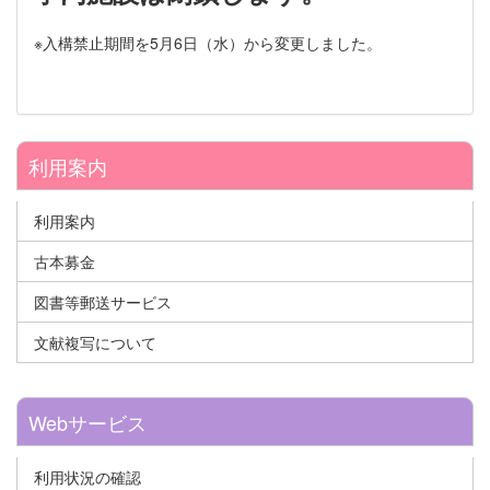
※入構禁止期間を5月6日（水）から変更しました。
利用案内
利用案内
古本募金
図書等郵送サービス
文献複写について
Webサービス
利用状況の確認