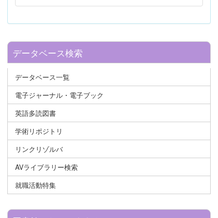
データベース検索
データベース一覧
電子ジャーナル・電子ブック
英語多読図書
学術リポジトリ
リンクリゾルバ
AVライブラリー検索
就職活動特集