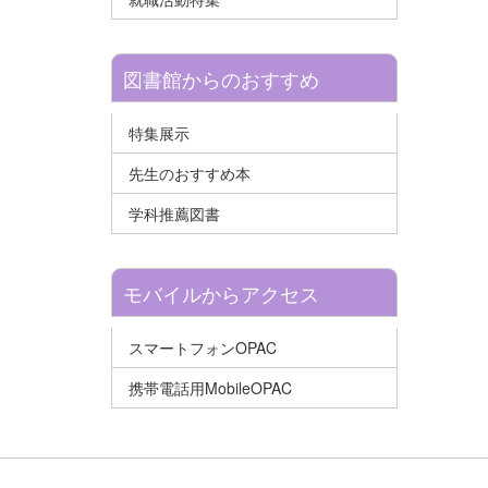
図書館からのおすすめ
特集展示
先生のおすすめ本
学科推薦図書
モバイルからアクセス
スマートフォンOPAC
携帯電話用MobileOPAC