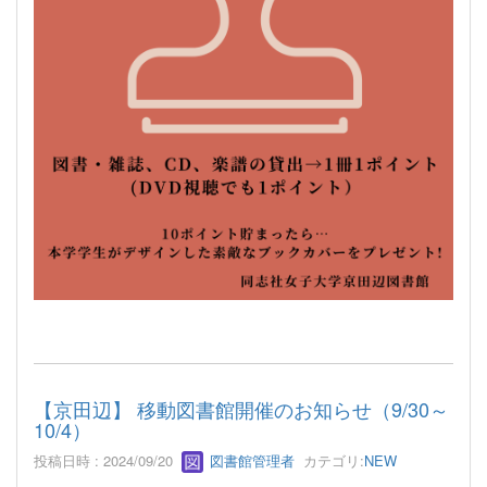
【京田辺】 移動図書館開催のお知らせ（9/30～
10/4）
投稿日時 : 2024/09/20
図書館管理者
カテゴリ:
NEW