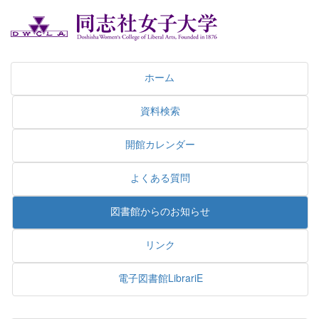
ホーム
資料検索
開館カレンダー
よくある質問
図書館からのお知らせ
リンク
電子図書館LibrariE