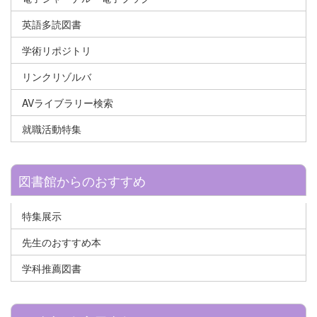
英語多読図書
学術リポジトリ
リンクリゾルバ
AVライブラリー検索
就職活動特集
図書館からのおすすめ
特集展示
先生のおすすめ本
学科推薦図書