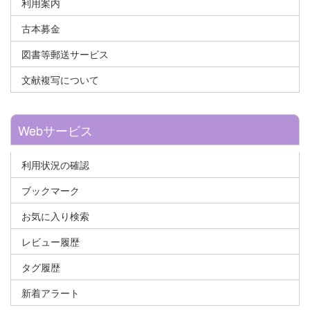
利用案内
古本募金
図書等郵送サービス
文献複写について
Webサービス
利用状況の確認
ブックマーク
お気に入り検索
レビュー履歴
タグ履歴
新着アラート