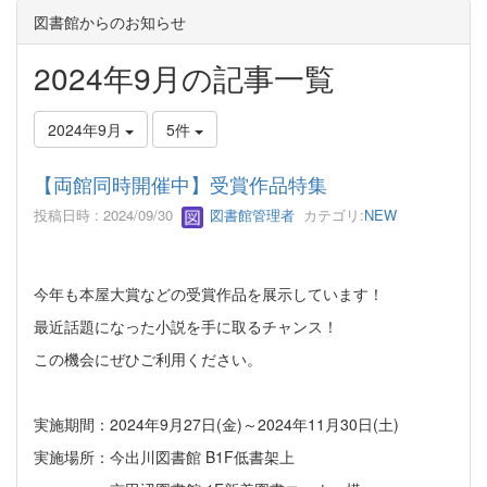
図書館からのお知らせ
2024年9月の記事一覧
2024年9月
5件
【両館同時開催中】受賞作品特集
投稿日時 : 2024/09/30
図書館管理者
カテゴリ:
NEW
今年も本屋大賞などの受賞作品を展示しています！
最近話題になった小説を手に取るチャンス！
この機会にぜひご利用ください。
実施期間：2024年9月27日(金)～2024年11月30日(土)
実施場所：今出川図書館 B1F低書架上