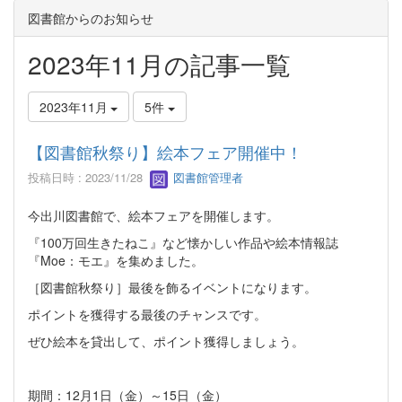
図書館からのお知らせ
2023年11月の記事一覧
2023年11月
5件
【図書館秋祭り】絵本フェア開催中！
投稿日時 : 2023/11/28
図書館管理者
今出川図書館で、絵本フェアを開催します。
『100万回生きたねこ』など懐かしい作品や絵本情報誌
『Moe：モエ』を集めました。
［図書館秋祭り］最後を飾るイベントになります。
ポイントを獲得する最後のチャンスです。
ぜひ絵本を貸出して、ポイント獲得しましょう。
期間：12月1日（金）～15日（金）