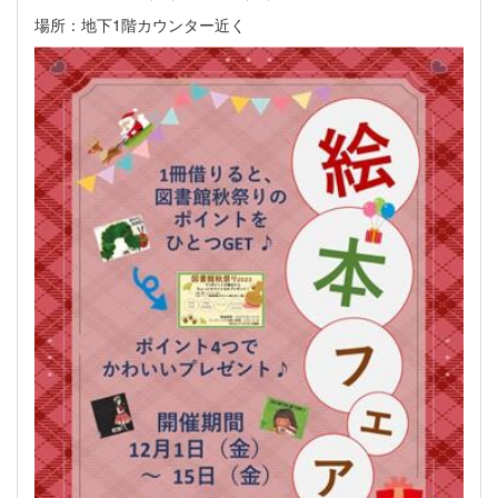
場所：地下1階カウンター近く