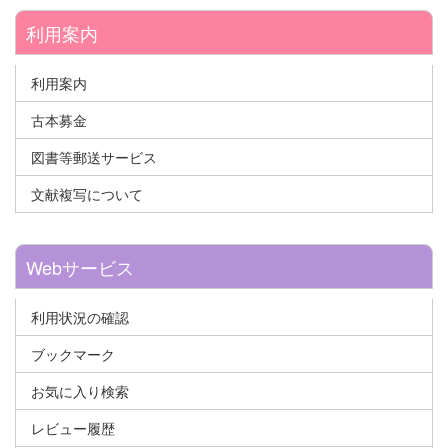
利用案内
利用案内
古本募金
図書等郵送サービス
文献複写について
Webサービス
利用状況の確認
ブックマーク
お気に入り検索
レビュー履歴