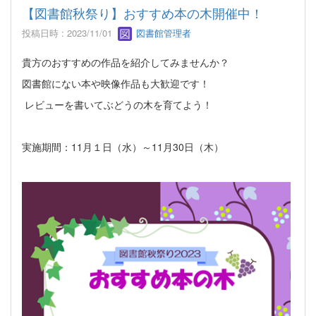
【図書館秋祭り】おすすめ本の木開催中！
投稿日時 : 2023/11/01
図書館管理者
貴方のおすすめの作品を紹介してみませんか？
図書館にない本や映像作品も大歓迎です！
レビューを書いてぶどうの木を育てよう！
実施期間：11月１日（水）～11月30日（木）