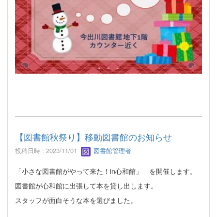
【図書館秋祭り】移動図書館のお知らせ
投稿日時 : 2023/11/01
図書館管理者
「小さな図書館がやって来た！in心和館」 を開催します。
図書館が心和館に出張して本を貸し出します。
スタッフが面白そうな本を選びました。