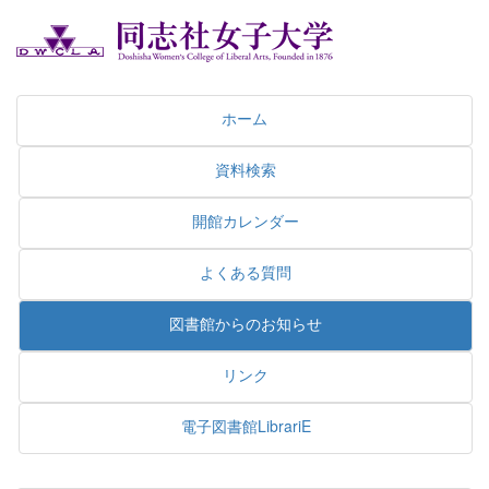
ホーム
資料検索
開館カレンダー
よくある質問
図書館からのお知らせ
リンク
電子図書館LibrariE