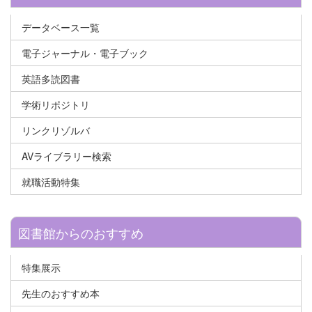
データベース一覧
電子ジャーナル・電子ブック
英語多読図書
学術リポジトリ
リンクリゾルバ
AVライブラリー検索
就職活動特集
図書館からのおすすめ
特集展示
先生のおすすめ本