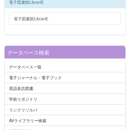
電子図書館LibrariE
電子図書館LibrariE
データベース検索
データベース一覧
電子ジャーナル・電子ブック
英語多読図書
学術リポジトリ
リンクリゾルバ
AVライブラリー検索