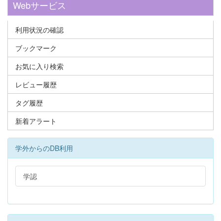
Webサービス
利用状況の確認
ブックマーク
お気に入り検索
レビュー履歴
タグ履歴
新着アラート
学外からのDB利用
学認