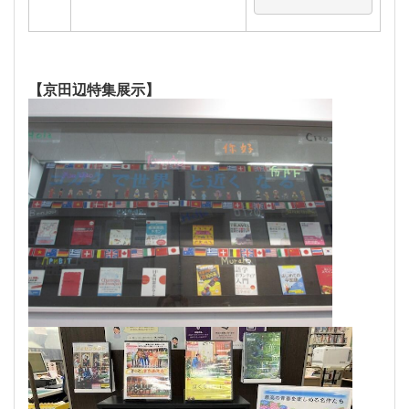
【京田辺特集展示】