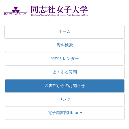
ホーム
資料検索
開館カレンダー
よくある質問
図書館からのお知らせ
リンク
電子図書館LibrariE