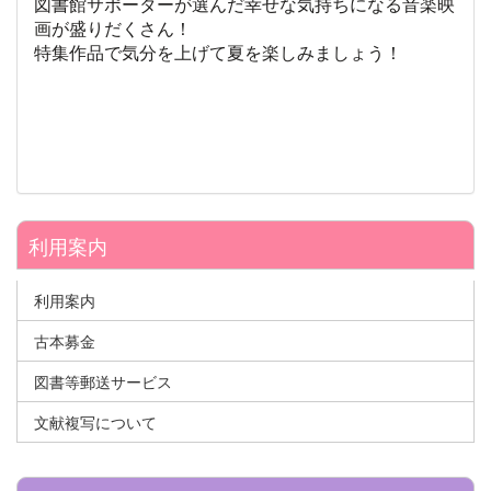
図書館サポーターが選んだ幸せな気持ちになる音楽映
画が盛りだくさん！
特集作品で気分を上げて夏を楽しみましょう！
利用案内
利用案内
古本募金
図書等郵送サービス
文献複写について