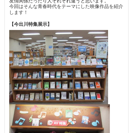
友情関係だったり人それぞれ違うと思います。
今回はそんな青春時代をテーマにした映像作品を紹介
します！
【今出川特集展示】