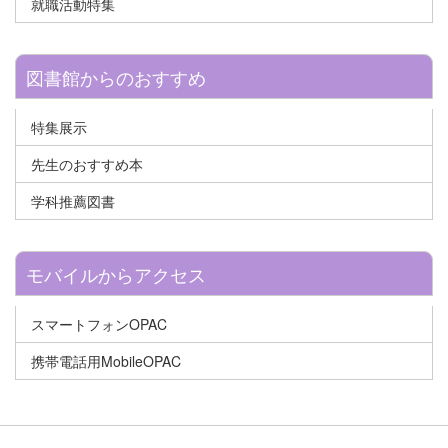
就職活動特集
図書館からのおすすめ
特集展示
先生のおすすめ本
学科推薦図書
モバイルからアクセス
スマートフォンOPAC
携帯電話用MobileOPAC