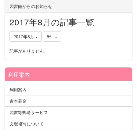
図書館からのお知らせ
2017年8月の記事一覧
2017年8月
5件
記事がありません。
利用案内
利用案内
古本募金
図書等郵送サービス
文献複写について