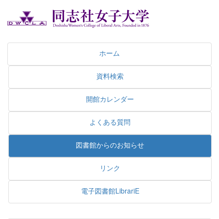
ホーム
資料検索
開館カレンダー
よくある質問
図書館からのお知らせ
リンク
電子図書館LibrariE