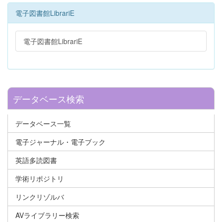
電子図書館LibrariE
電子図書館LibrariE
データベース検索
データベース一覧
電子ジャーナル・電子ブック
英語多読図書
学術リポジトリ
リンクリゾルバ
AVライブラリー検索