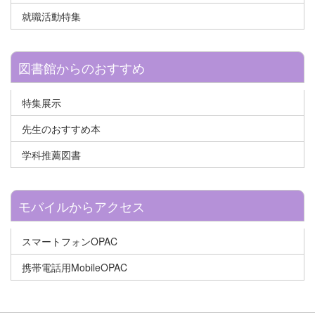
就職活動特集
図書館からのおすすめ
特集展示
先生のおすすめ本
学科推薦図書
モバイルからアクセス
スマートフォンOPAC
携帯電話用MobileOPAC