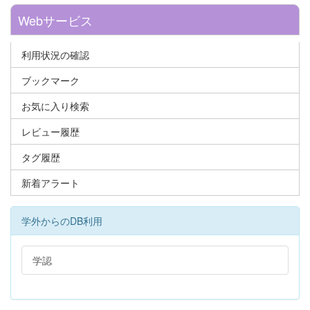
Webサービス
利用状況の確認
ブックマーク
お気に入り検索
レビュー履歴
タグ履歴
新着アラート
学外からのDB利用
学認