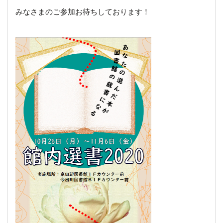
みなさまのご参加お待ちしております！