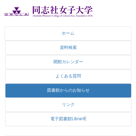
ホーム
資料検索
開館カレンダー
よくある質問
図書館からのお知らせ
リンク
電子図書館LibrariE