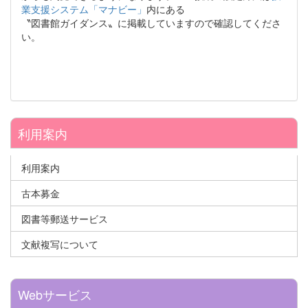
業支援システム「マナビー」
内にある
〝図書館ガイダンス〟に掲載していますので確認してくださ
い。
利用案内
利用案内
古本募金
図書等郵送サービス
文献複写について
Webサービス