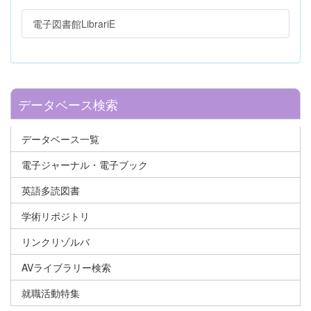
電子図書館LibrariE
データベース検索
データベース一覧
電子ジャーナル・電子ブック
英語多読図書
学術リポジトリ
リンクリゾルバ
AVライブラリー検索
就職活動特集