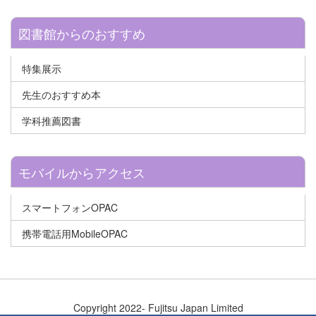
図書館からのおすすめ
特集展示
先生のおすすめ本
学科推薦図書
モバイルからアクセス
スマートフォンOPAC
携帯電話用MobileOPAC
Copyright 2022- Fujitsu Japan Limited