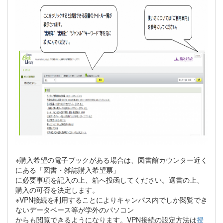
※購入希望の電子ブックがある場合は、図書館カウンター近く
にある「図書・雑誌購入希望票」
に必要事項を記入の上、箱へ投函してください。選書の上、
購入の可否を決定します。
※VPN接続を利用することによりキャンパス内でしか閲覧でき
ないデータベース等が学外のパソコン
からも閲覧できるようになります。VPN接続の設定方法は
授