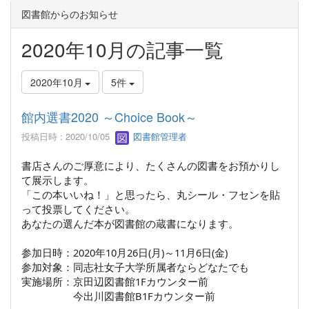
図書館からのお知らせ
2020年10月の記事一覧
2020年10月
5件
館内選書2020 ～Choice Book～
投稿日時 : 2020/10/05
図書館管理者
書店さんのご厚意により、たくさんの図書をお預かりし
て展示します。
「この本いいね！」と思ったら、丸シール・フセンを貼
って投票してください。
あなたの選んだ本が図書館の蔵書になります。
参加日時：2020年10月26日(月)～11月6日(金)
参加対象：同志社女子大学所属者ならどなたでも
実施場所：京田辺図書館1Fカウンター前
今出川図書館B1Fカウンター前