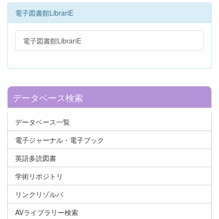
電子図書館LibrariE
電子図書館LibrariE
データベース検索
データベース一覧
電子ジャーナル・電子ブック
英語多読図書
学術リポジトリ
リンクリゾルバ
AVライブラリー検索