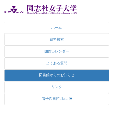
ホーム
資料検索
開館カレンダー
よくある質問
図書館からのお知らせ
リンク
電子図書館LibrariE