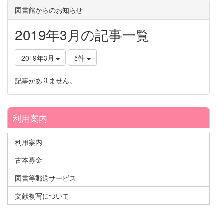
図書館からのお知らせ
2019年3月の記事一覧
2019年3月
5件
記事がありません。
利用案内
利用案内
古本募金
図書等郵送サービス
文献複写について