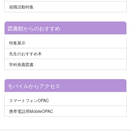
就職活動特集
図書館からのおすすめ
特集展示
先生のおすすめ本
学科推薦図書
モバイルからアクセス
スマートフォンOPAC
携帯電話用MobileOPAC