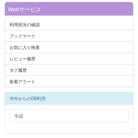
Webサービス
利用状況の確認
ブックマーク
お気に入り検索
レビュー履歴
タグ履歴
新着アラート
学外からのDB利用
学認