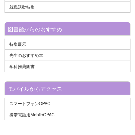
就職活動特集
図書館からのおすすめ
特集展示
先生のおすすめ本
学科推薦図書
モバイルからアクセス
スマートフォンOPAC
携帯電話用MobileOPAC