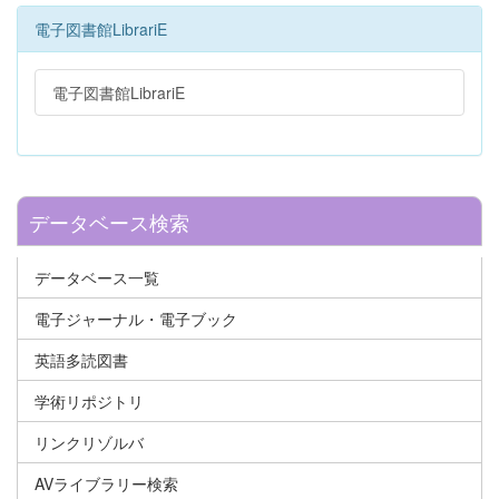
電子図書館LibrariE
電子図書館LibrariE
データベース検索
データベース一覧
電子ジャーナル・電子ブック
英語多読図書
学術リポジトリ
リンクリゾルバ
AVライブラリー検索