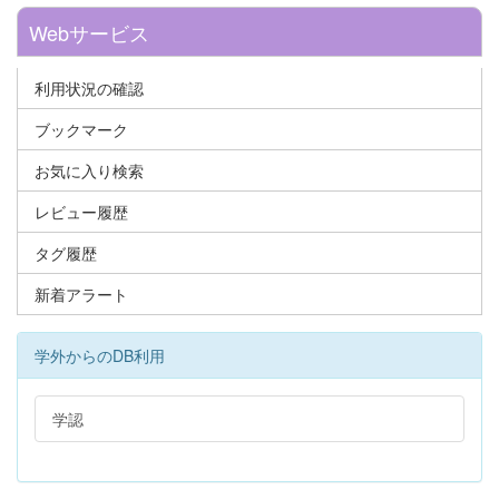
Webサービス
利用状況の確認
ブックマーク
お気に入り検索
レビュー履歴
タグ履歴
新着アラート
学外からのDB利用
学認