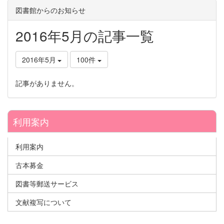
図書館からのお知らせ
2016年5月の記事一覧
2016年5月
100件
記事がありません。
利用案内
利用案内
古本募金
図書等郵送サービス
文献複写について