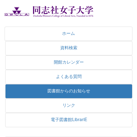
ホーム
資料検索
開館カレンダー
よくある質問
図書館からのお知らせ
リンク
電子図書館LibrariE