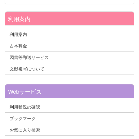
利用案内
利用案内
古本募金
図書等郵送サービス
文献複写について
Webサービス
利用状況の確認
ブックマーク
お気に入り検索