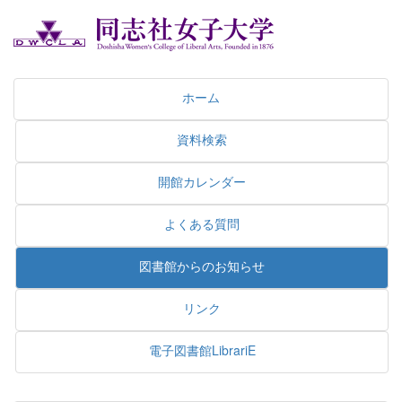
ホーム
資料検索
開館カレンダー
よくある質問
図書館からのお知らせ
リンク
電子図書館LibrariE