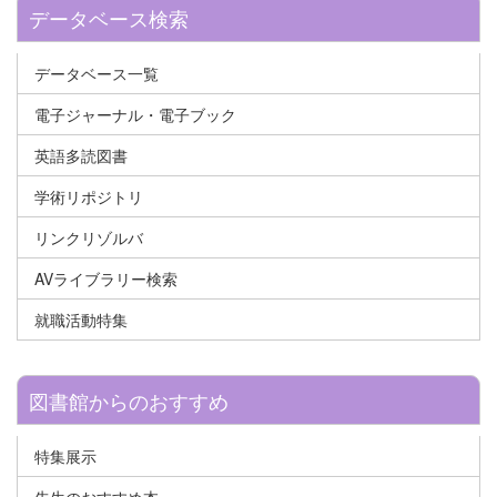
データベース検索
データベース一覧
電子ジャーナル・電子ブック
英語多読図書
学術リポジトリ
リンクリゾルバ
AVライブラリー検索
就職活動特集
図書館からのおすすめ
特集展示