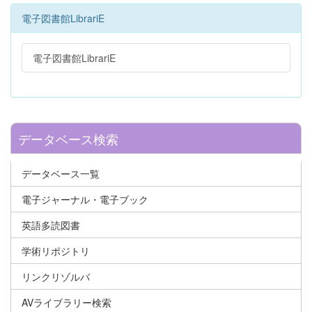
電子図書館LibrariE
電子図書館LibrariE
データベース検索
データベース一覧
電子ジャーナル・電子ブック
英語多読図書
学術リポジトリ
リンクリゾルバ
AVライブラリー検索