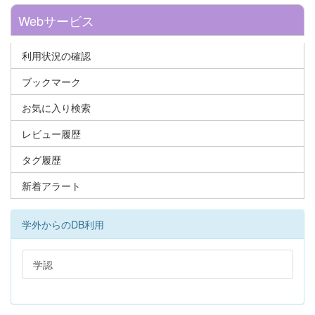
Webサービス
利用状況の確認
ブックマーク
お気に入り検索
レビュー履歴
タグ履歴
新着アラート
学外からのDB利用
学認