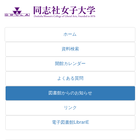
ホーム
資料検索
開館カレンダー
よくある質問
図書館からのお知らせ
リンク
電子図書館LibrariE