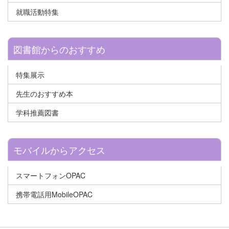
就職活動特集
図書館からのおすすめ
特集展示
先生のおすすめ本
学科推薦図書
モバイルからアクセス
スマートフォンOPAC
携帯電話用MobileOPAC