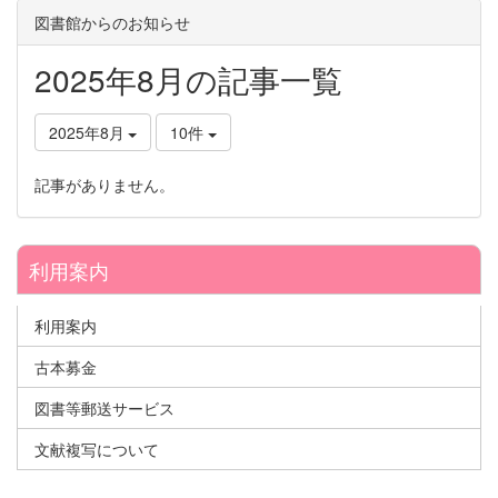
図書館からのお知らせ
2025年8月の記事一覧
2025年8月
10件
記事がありません。
利用案内
利用案内
古本募金
図書等郵送サービス
文献複写について