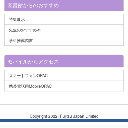
図書館からのおすすめ
特集展示
先生のおすすめ本
学科推薦図書
モバイルからアクセス
スマートフォンOPAC
携帯電話用MobileOPAC
Copyright 2022- Fujitsu Japan Limited