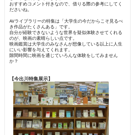
おすすめコメント付きなので、借りる際の参考にしてく
ださいね。
AVライブラリーの特集は「大学生の今だからこそ見るべ
き作品がたくさんある」です。
自分が経験できないような世界を疑似体験させてくれる
のが、映画の素晴らしい点です。
映画鑑賞は大学生のみなさんが想像している以上に人生
にいい影響を与えてくれます。
隙間時間に映画を通じていろんな体験をしてみません
か？
【今出川特集展示】