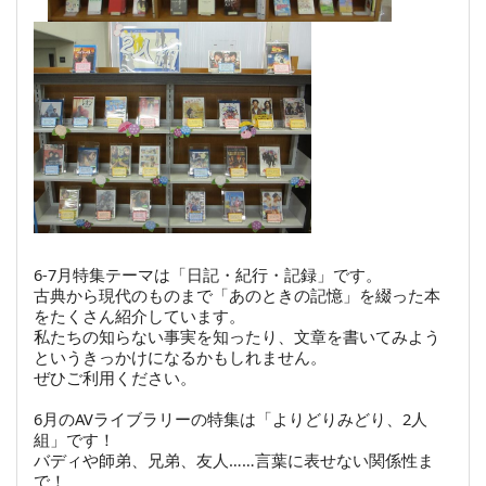
6-7月特集テーマは「日記・紀行・記録」です。
古典から現代のものまで「あのときの記憶」を綴った本
をたくさん紹介しています。
私たちの知らない事実を知ったり、文章を書いてみよう
というきっかけになるかもしれません。
ぜひご利用ください。
6月のAVライブラリーの特集は「よりどりみどり、2人
組」です！
バディや師弟、兄弟、友人……言葉に表せない関係性ま
で！