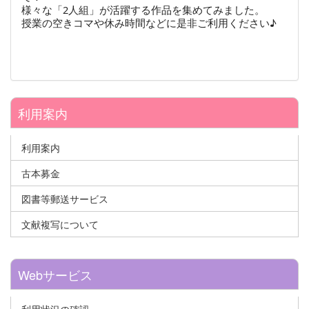
様々な「2人組」が活躍する作品を集めてみました。
授業の空きコマや休み時間などに是非ご利用ください♪
利用案内
利用案内
古本募金
図書等郵送サービス
文献複写について
Webサービス
利用状況の確認