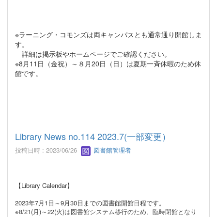
※ラーニング・コモンズは両キャンパスとも通常通り開館しま
す。
詳細は掲示板やホームページでご確認ください。
※8月11日（金祝）～８月20日（日）は夏期一斉休暇のため休
館です。
Library News no.114 2023.7(一部変更）
投稿日時 : 2023/06/26
図書館管理者
【Library Calendar】
2023年7月1日～9月30日までの図書館開館日程です。
※
8/21(月)～22(火)は図書館システム移行のため、臨時閉館となり