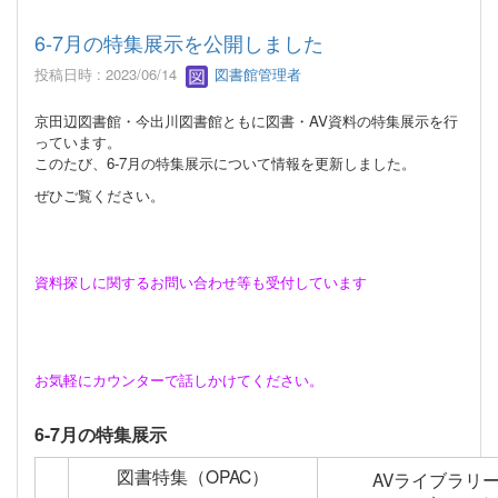
6-7月の特集展示を公開しました
投稿日時 : 2023/06/14
図書館管理者
京田辺図書館・今出川図書館ともに図書・AV資料の特集展示を行
っています。
このたび、6-7月の特集展示について情報を更新しました。
ぜひご覧ください。
資料探しに関するお問い合わせ等も受付しています
お気軽にカウンターで話しかけてください。
6-7月の特集展示
図書特集（OPAC）
AVライブラリ