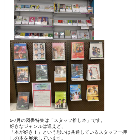
6-7月の図書特集は「スタッフ推し本」です。
好きなジャンルは違えど、
「本が好き！」という思いは共通しているスタッフ一押
しの本を展示しています。