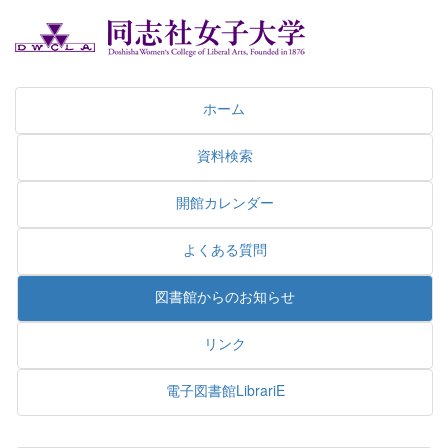
ホーム
資料検索
開館カレンダー
よくある質問
図書館からのお知らせ
リンク
電子図書館LibrariE