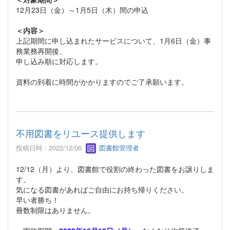
12月23日（金）～1月5日（木）間の申込
＜内容＞
上記期間に申し込まれたサービスについて、1月6日（金）事
務業務再開後、
申し込み順に対応します。
資料の到着に時間がかかりますのでご了承願います。
不用図書をリユース提供します
投稿日時 : 2022/12/06
図書館管理者
12/12（月）より、図書館で役割の終わった図書をお譲りしま
す。
気になる図書があればご自由にお持ち帰りください。
早い者勝ち！
冊数制限はありません。