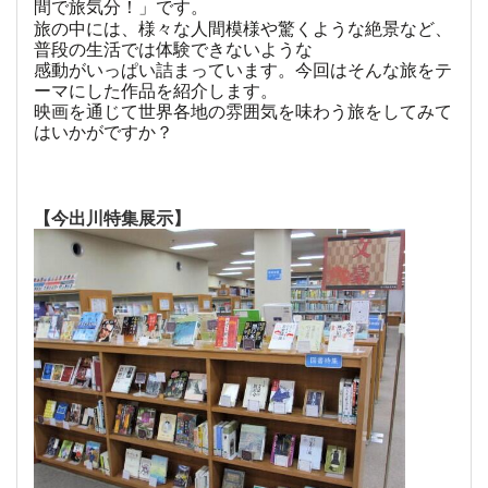
間で旅気分！」です。
旅の中には、様々な人間模様や驚くような絶景など、
普段の生活では体験できないような
感動がいっぱい詰まっています。今回はそんな旅をテ
ーマにした作品を紹介します。
映画を通じて世界各地の雰囲気を味わう旅をしてみて
はいかがですか？
【今出川特集展示】