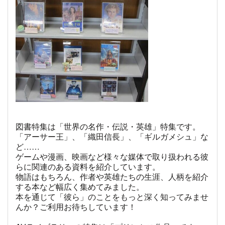
図書特集は「世界の名作・伝説・英雄」特集です。
「アーサー王」、「織田信長」、「ギルガメシュ」な
ど……
ゲームや漫画、映画など様々な媒体で取り扱われる彼
らに関連のある資料を紹介しています。
物語はもちろん、作者や英雄たちの生涯、人柄を紹介
する本など幅広く集めてみました。
本を通じて「彼ら」のことをもっと深く知ってみませ
んか？ご利用お待ちしています！