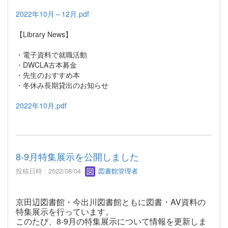
2022年10月～12月.pdf
【Library News】
・電子資料で就職活動
・DWCLA古本募金
・先生のおすすめ本
・冬休み長期貸出のお知らせ
2022年10月.pdf
8-9月特集展示を公開しました
投稿日時 : 2022/08/04
図書館管理者
京田辺図書館・今出川図書館ともに図書・AV資料の
特集展示を行っています。
このたび、8-9月の特集展示について情報を更新しま