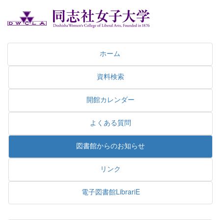
ホーム
資料検索
開館カレンダー
よくある質問
図書館からのお知らせ
リンク
電子図書館LibrariE