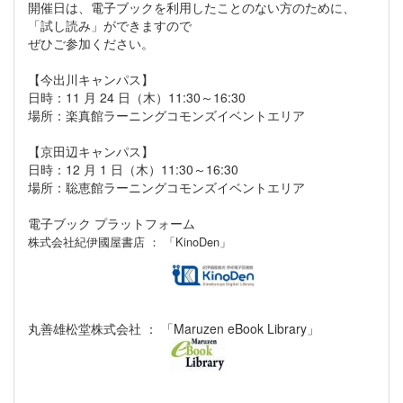
開催日は、電子ブックを利用したことのない方のために、
「試し読み」ができますので
ぜひご参加ください。
【今出川キャンパス】
日時：11 月 24 日（木）11:30～16:30
場所：楽真館ラーニングコモンズイベントエリア
【京田辺キャンパス】
日時：12 月 1 日（木）11:30～16:30
場所：聡恵館ラーニングコモンズイベントエリア
電子ブック プラットフォーム
株式会社紀伊國屋書店 ： 「KinoDen」
丸善雄松堂株式会社 ： 「Maruzen eBook Library」