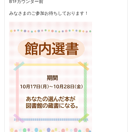
B1Fカウンター前
みなさまのご参加お待ちしております！