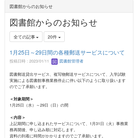
図書館からのお知らせ
図書館からのお知らせ
全ての記事
20件
1月25日～29日間の各種郵送サービスについて
投稿日時 : 2023/01/11
図書館管理者
図書郵送貸出サービス、複写物郵送サービスについて、
入学試験
実施による図書館事務業務停止に伴い以下のように取り扱います
のでご了承願います。
＜対象期間＞
1月25日（水）～29日（日）の間
＜内容＞
上記期間に申し込まれたサービスについて、1月31日（火）事務業
務再開後、申し込み順に対応します。
資料の到着に時間がかかりますのでご了承願います。