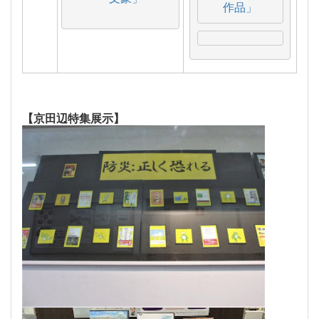
作品」
【京田辺特集展示】