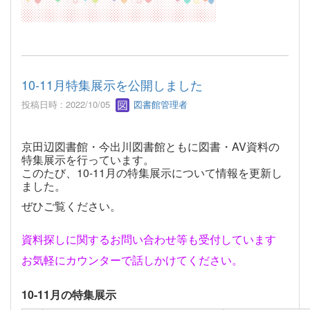
10-11月特集展示を公開しました
投稿日時 : 2022/10/05
図書館管理者
京田辺図書館・今出川図書館ともに図書・AV資料の
特集展示を行っています。
このたび、10-11月の特集展示について情報を更新し
ました。
ぜひご覧ください。
資料探しに関するお問い合わせ等も受付しています
お気軽にカウンターで話しかけてください。
10-11月の特集展示