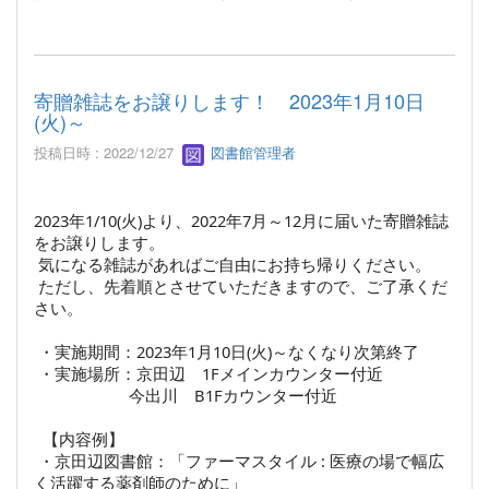
寄贈雑誌をお譲りします！ 2023年1月10日
(火)～
投稿日時 : 2022/12/27
図書館管理者
2023年1/10(火)より、2022年7月～12月に届いた寄贈雑誌
をお譲りします。
気になる雑誌があればご自由にお持ち帰りください。
ただし、先着順とさせていただきますので、ご了承くだ
さい。
・実施期間：2023年1月10日(火)～なくなり次第終了
・実施場所：京田辺 1Fメインカウンター付近
今出川 B1Fカウンター付近
【内容例】
・京田辺図書館：「ファーマスタイル : 医療の場で幅広
く活躍する薬剤師のために」